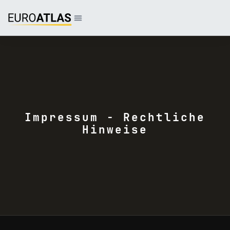
Impressum - Rechtliche
Hinweise