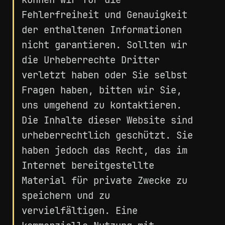
Fehlerfreiheit und Genauigkeit
der enthaltenen Informationen
nicht garantieren. Sollten wir
die Urheberrechte Dritter
verletzt haben oder Sie selbst
Fragen haben, bitten wir Sie,
uns umgehend zu kontaktieren.
Die Inhalte dieser Website sind
urheberrechtlich geschützt. Sie
haben jedoch das Recht, das im
Internet bereitgestellte
Material für private Zwecke zu
speichern und zu
vervielfältigen. Eine