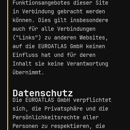
Funktionsangebotes dieser Site
in Verbindung gebracht werden
können. Dies gilt insbesondere
auch für alle Verbindungen
("Links") zu anderen Websites,
auf die EUROATLAS GmbH keinen
Einfluss hat und für deren
Inhalt sie keine Verantwortung
übernimmt.
Datenschutz
Die EUROATLAS GmbH verpflichtet
sich, die Privatsphäre und die
Persönlichkeitsrechte aller
Personen zu respektieren, die