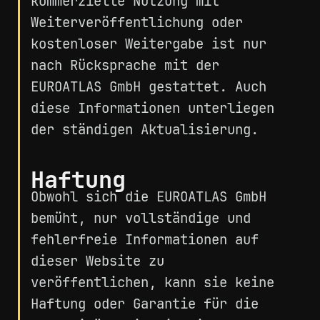
kommerzielle Nutzung mit
Weiterveröffentlichung oder
kostenloser Weitergabe ist nur
nach Rücksprache mit der
EUROATLAS GmbH gestattet. Auch
diese Informationen unterliegen
der ständigen Aktualisierung.
Haftung
Obwohl sich die EUROATLAS GmbH
bemüht, nur vollständige und
fehlerfreie Informationen auf
dieser Website zu
veröffentlichen, kann sie keine
Haftung oder Garantie für die