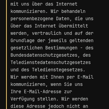
mit uns über das Internet
kommunizieren. Wir behandeln
personenbezogene Daten, die uns
über das Internet übermittelt
werden, vertraulich und auf der
Grundlage der jeweils geltenden
gesetzlichen Bestimmungen - des
Bundesdatenschutzgesetzes, des
Teledienstedatenschutzgesetzes
und des Teledienstegesetzes.
Wir werden mit Ihnen per E-Mail
kommunizieren, wenn Sie uns
Ihre E-Mail-Adresse zur
Verfügung stellen. Wir werden
diese Adresse jedoch nicht an