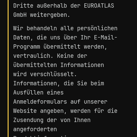
Dritte außerhalb der EUROATLAS
GmbH weitergeben.
Wir behandeln alle persönlichen
Daten, die uns über Ihr E-Mail-
Programm übermittelt werden,
vertraulich. Keine der
übermittelten Informationen
wird verschlüsselt.
Informationen, die Sie beim
Ausfüllen eines
Anmeldeformulars auf unserer
Website angeben, werden für die
Zusendung der von Ihnen
angeforderten