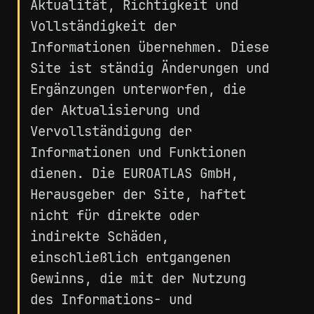
Aktualität, Richtigkeit und
Vollständigkeit der
Informationen übernehmen. Diese
Site ist ständig Änderungen und
Ergänzungen unterworfen, die
der Aktualisierung und
Vervollständigung der
Informationen und Funktionen
dienen. Die EUROATLAS GmbH,
Herausgeber der Site, haftet
nicht für direkte oder
indirekte Schäden,
einschließlich entgangenen
Gewinns, die mit der Nutzung
des Informations- und