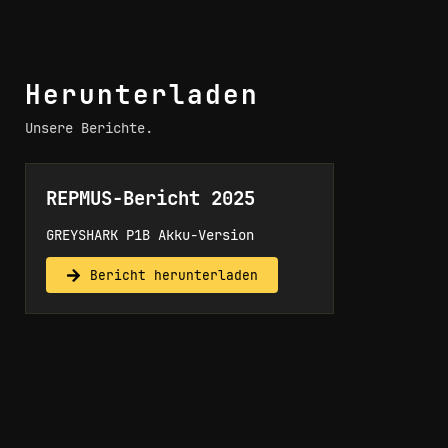
Herunterladen
Unsere Berichte.
REPMUS-Bericht 2025
GREYSHARK P1B Akku-Version
Bericht herunterladen