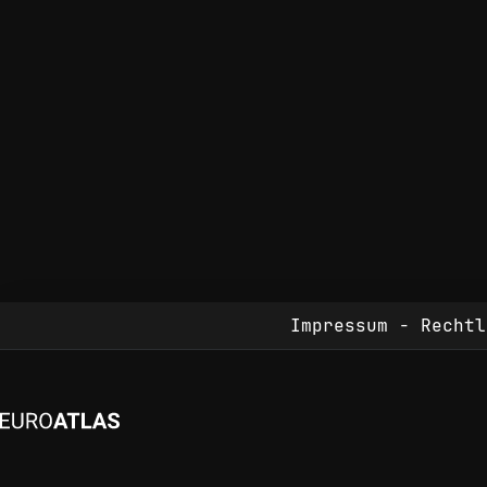
Impressum - Rechtl