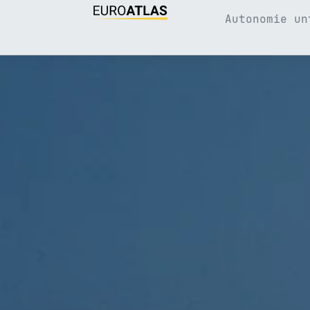
Autonomie un