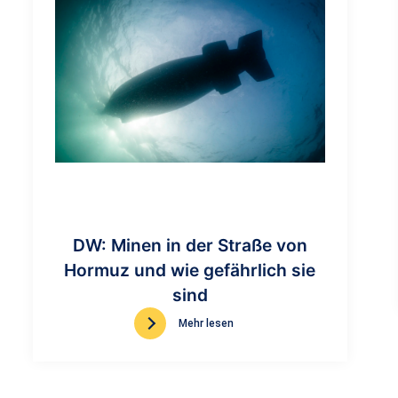
DW: Minen in der Straße von
Hormuz und wie gefährlich sie
sind
Mehr lesen