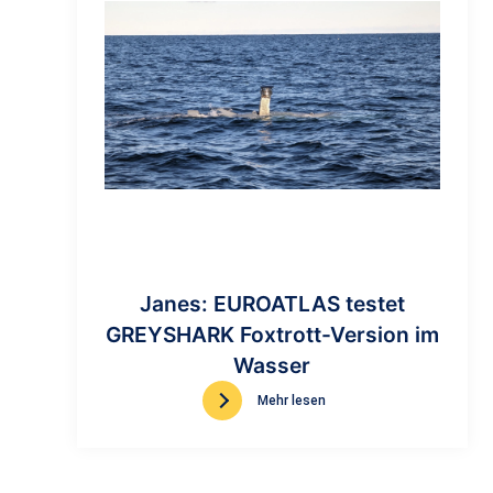
Janes: EUROATLAS testet
GREYSHARK Foxtrott-Version im
Wasser
Mehr lesen