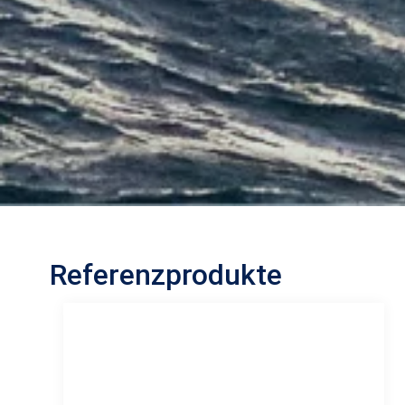
Referenzprodukte