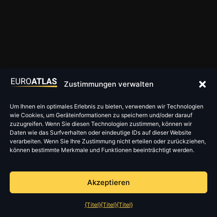
Zustimmungen verwalten
Um Ihnen ein optimales Erlebnis zu bieten, verwenden wir Technologien
wie Cookies, um Geräteinformationen zu speichern und/oder darauf
zuzugreifen. Wenn Sie diesen Technologien zustimmen, können wir
Daten wie das Surfverhalten oder eindeutige IDs auf dieser Website
verarbeiten. Wenn Sie Ihre Zustimmung nicht erteilen oder zurückziehen,
können bestimmte Merkmale und Funktionen beeinträchtigt werden.
Akzeptieren
{Titel}
{Titel}
{Titel}