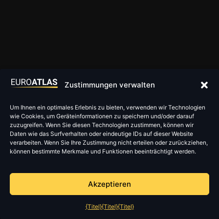
Zustimmungen verwalten
Um Ihnen ein optimales Erlebnis zu bieten, verwenden wir Technologien
wie Cookies, um Geräteinformationen zu speichern und/oder darauf
zuzugreifen. Wenn Sie diesen Technologien zustimmen, können wir
Daten wie das Surfverhalten oder eindeutige IDs auf dieser Website
verarbeiten. Wenn Sie Ihre Zustimmung nicht erteilen oder zurückziehen,
können bestimmte Merkmale und Funktionen beeinträchtigt werden.
Akzeptieren
{Titel}
{Titel}
{Titel}